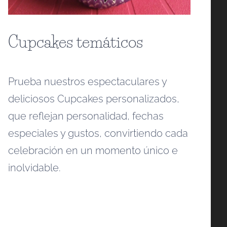
Cupcakes temáticos
Prueba nuestros espectaculares y
deliciosos Cupcakes personalizados,
que reflejan personalidad, fechas
especiales y gustos, convirtiendo cada
celebración en un momento único e
inolvidable.