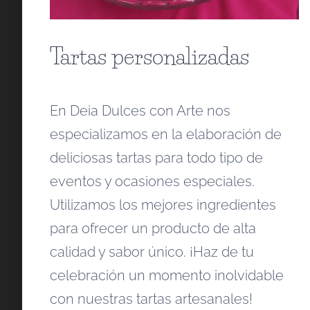
Tartas personalizadas
En Deia Dulces con Arte nos
especializamos en la elaboración de
deliciosas tartas para todo tipo de
eventos y ocasiones especiales.
Utilizamos los mejores ingredientes
para ofrecer un producto de alta
calidad y sabor único. ¡Haz de tu
celebración un momento inolvidable
con nuestras tartas artesanales!