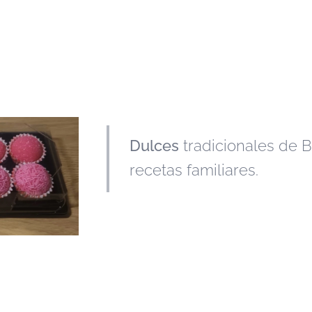
Dulces
tradicionales de B
recetas familiares.