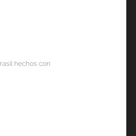
rasil hechos con