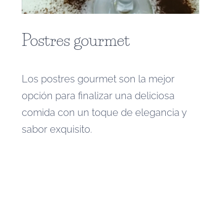
Postres gourmet
Los postres gourmet son la mejor
opción para finalizar una deliciosa
comida con un toque de elegancia y
sabor exquisito.