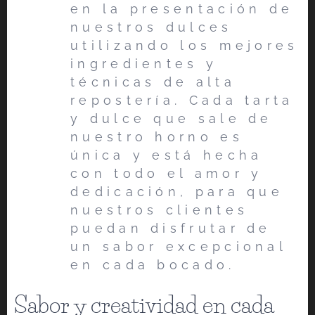
en la presentación de
nuestros dulces
utilizando los mejores
ingredientes y
técnicas de alta
repostería. Cada tarta
y dulce que sale de
nuestro horno es
única y está hecha
con todo el amor y
dedicación, para que
nuestros clientes
puedan disfrutar de
un sabor excepcional
en cada bocado.
Sabor y creatividad en cada