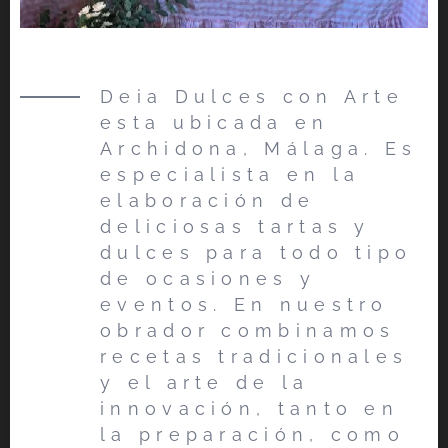
Deia Dulces con Arte
esta ubicada en
Archidona, Málaga. Es
especialista en la
elaboración de
deliciosas tartas y
dulces para todo tipo
de ocasiones y
eventos. En nuestro
obrador combinamos
recetas tradicionales
y el arte de la
innovación, tanto en
la preparación, como